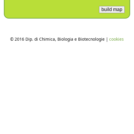
© 2016 Dip. di Chimica, Biologia e Biotecnologie |
cookies