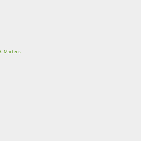
 G. Martens