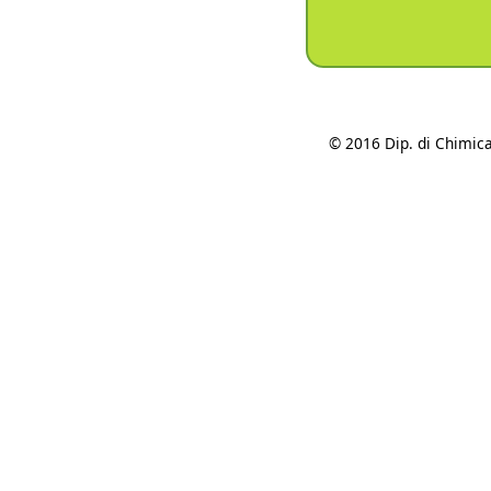
© 2016 Dip. di Chimica