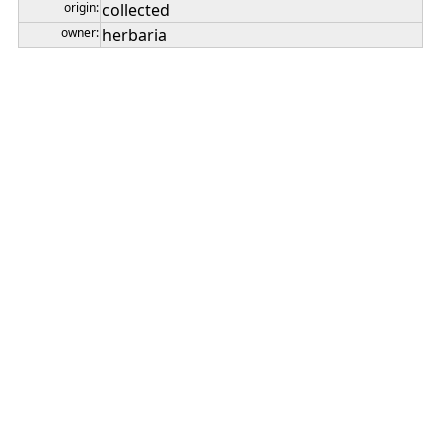
origin:
collected
owner:
herbaria