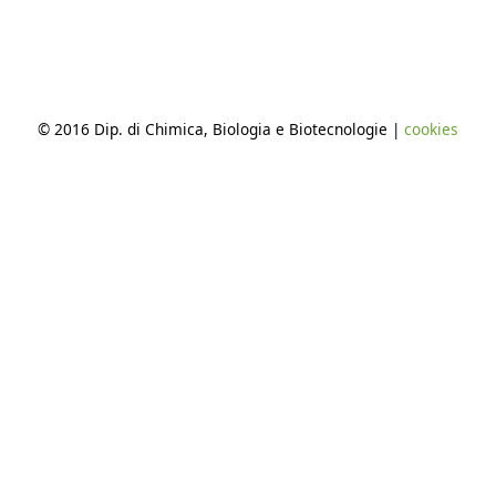
© 2016 Dip. di Chimica, Biologia e Biotecnologie |
cookies