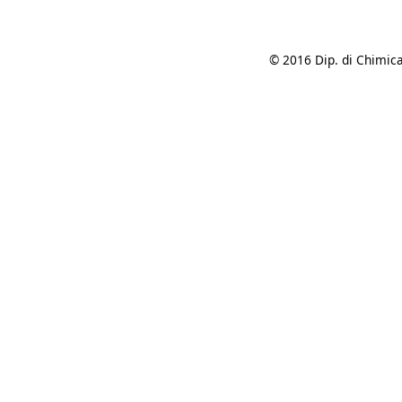
© 2016 Dip. di Chimica