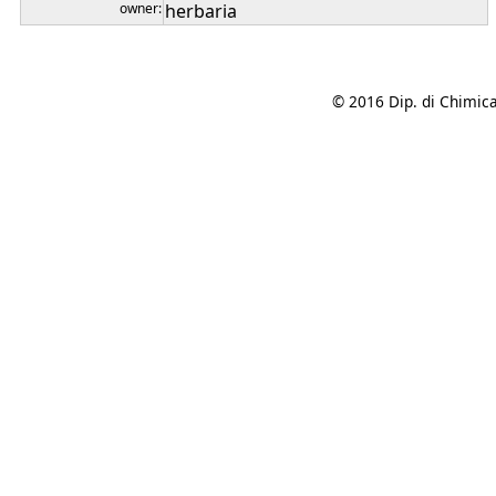
owner:
herbaria
© 2016 Dip. di Chimica