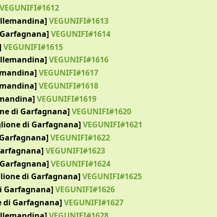
VEGUNIFI#1612
ollemandina]
VEGUNIFI#1613
i Garfagnana]
VEGUNIFI#1614
]
VEGUNIFI#1615
ollemandina]
VEGUNIFI#1616
lemandina]
VEGUNIFI#1617
lemandina]
VEGUNIFI#1618
lemandina]
VEGUNIFI#1619
ione di Garfagnana]
VEGUNIFI#1620
iglione di Garfagnana]
VEGUNIFI#1621
i Garfagnana]
VEGUNIFI#1622
Garfagnana]
VEGUNIFI#1623
i Garfagnana]
VEGUNIFI#1624
iglione di Garfagnana]
VEGUNIFI#1625
di Garfagnana]
VEGUNIFI#1626
ne di Garfagnana]
VEGUNIFI#1627
ollemandina]
VEGUNIFI#1628