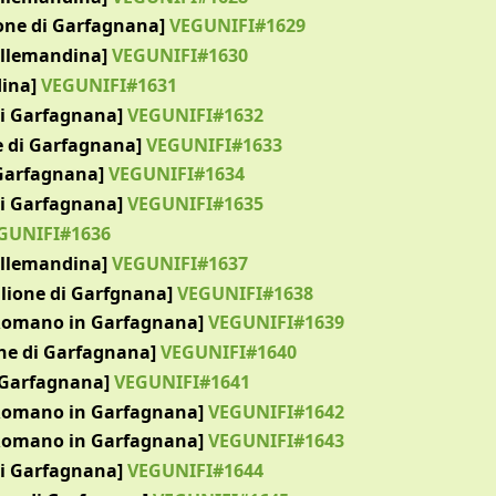
ione di Garfagnana]
VEGUNIFI#1629
ollemandina]
VEGUNIFI#1630
ina]
VEGUNIFI#1631
di Garfagnana]
VEGUNIFI#1632
ne di Garfagnana]
VEGUNIFI#1633
 Garfagnana]
VEGUNIFI#1634
di Garfagnana]
VEGUNIFI#1635
GUNIFI#1636
ollemandina]
VEGUNIFI#1637
iglione di Garfgnana]
VEGUNIFI#1638
 Romano in Garfagnana]
VEGUNIFI#1639
one di Garfagnana]
VEGUNIFI#1640
 Garfagnana]
VEGUNIFI#1641
 Romano in Garfagnana]
VEGUNIFI#1642
 Romano in Garfagnana]
VEGUNIFI#1643
di Garfagnana]
VEGUNIFI#1644