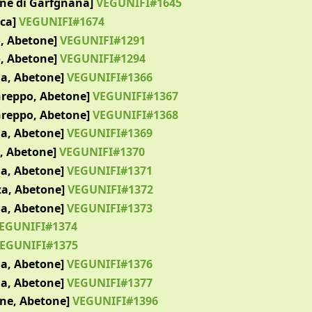
one di Garfgnana]
VEGUNIFI#1645
ca]
VEGUNIFI#1674
, Abetone]
VEGUNIFI#1291
, Abetone]
VEGUNIFI#1294
ia, Abetone]
VEGUNIFI#1366
Greppo, Abetone]
VEGUNIFI#1367
Greppo, Abetone]
VEGUNIFI#1368
ia, Abetone]
VEGUNIFI#1369
, Abetone]
VEGUNIFI#1370
ia, Abetone]
VEGUNIFI#1371
za, Abetone]
VEGUNIFI#1372
ia, Abetone]
VEGUNIFI#1373
EGUNIFI#1374
EGUNIFI#1375
ia, Abetone]
VEGUNIFI#1376
ia, Abetone]
VEGUNIFI#1377
ne, Abetone]
VEGUNIFI#1396