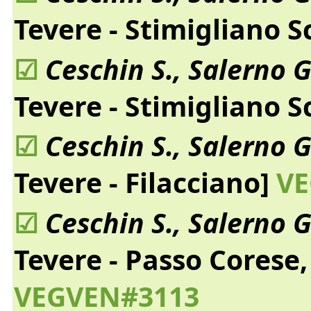
Tevere - Stimigliano S
☑
Ceschin S., Salerno G
Tevere - Stimigliano S
☑
Ceschin S., Salerno G
Tevere - Filacciano]
VE
☑
Ceschin S., Salerno G
Tevere - Passo Corese, 
VEGVEN#3113