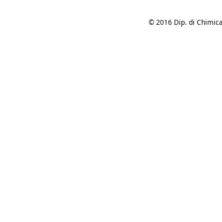
© 2016 Dip. di Chimica