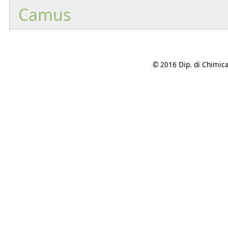
Camus
© 2016 Dip. di Chimica