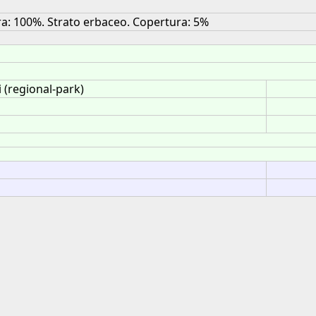
ura: 100%. Strato erbaceo. Copertura: 5%
 (regional-park)