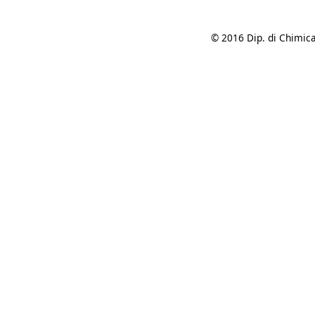
© 2016 Dip. di Chimica