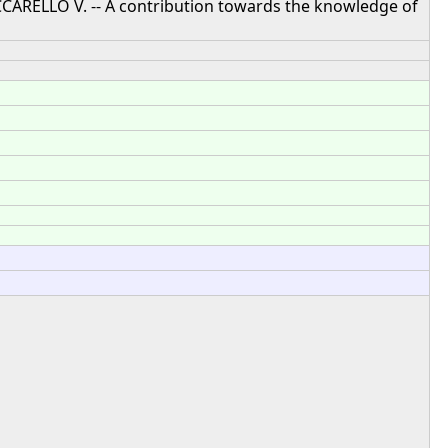
UCCARELLO V. -- A contribution towards the knowledge of