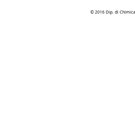
© 2016 Dip. di Chimica