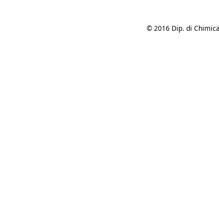
© 2016 Dip. di Chimica