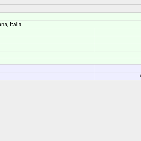
na, Italia