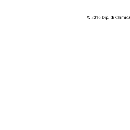
© 2016 Dip. di Chimica