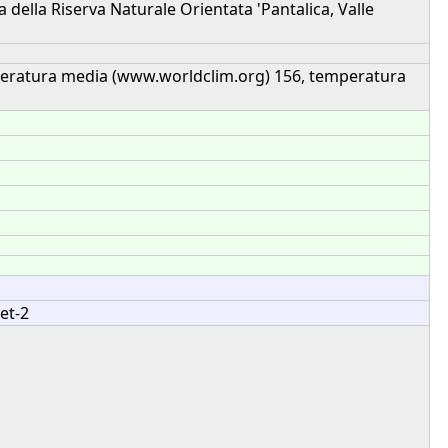
a della Riserva Naturale Orientata 'Pantalica, Valle
peratura media (www.worldclim.org) 156, temperatura
et-2