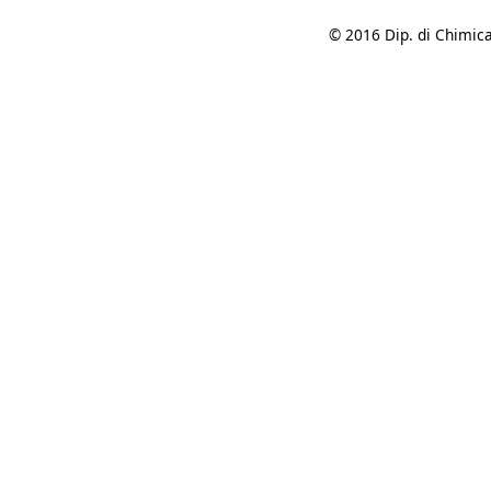
© 2016 Dip. di Chimica