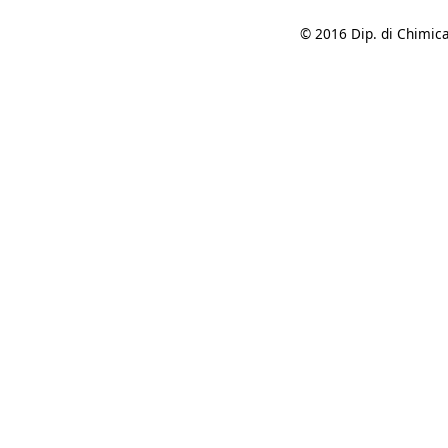
© 2016 Dip. di Chimica