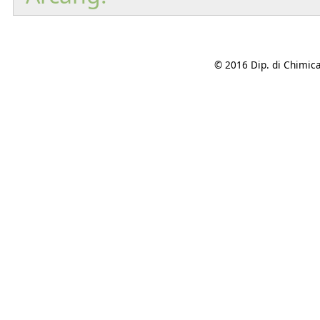
© 2016 Dip. di Chimica