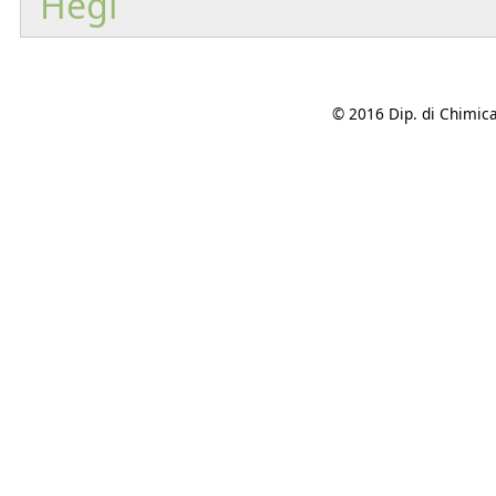
Hegi
© 2016 Dip. di Chimica