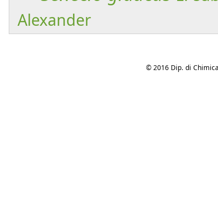
Alexander
© 2016 Dip. di Chimica