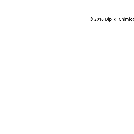
© 2016 Dip. di Chimica